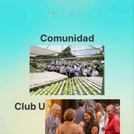
Comunidad
Club U