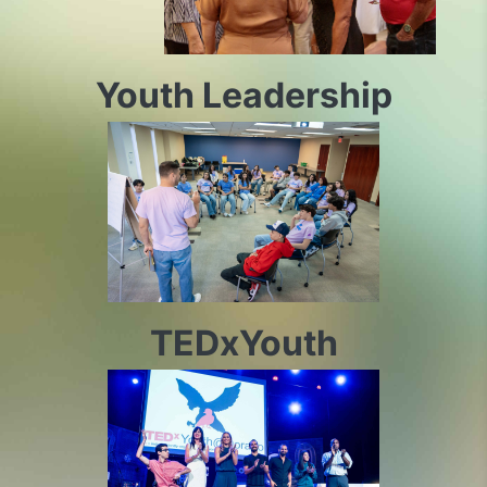
Youth Leadership
TEDxYouth